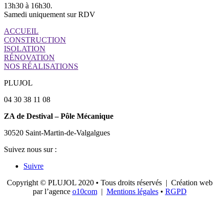
13h30 à 16h30.
Samedi uniquement sur RDV
ACCUEIL
CONSTRUCTION
ISOLATION
RÉNOVATION
NOS RÉALISATIONS
PLUJOL
04 30 38 11 08
ZA de Destival – Pôle Mécanique
30520 Saint-Martin-de-Valgalgues
Suivez nous sur :
Suivre
Copyright © PLUJOL 2020 • Tous droits réservés
|
Création web
par l’agence
o10com
|
Mentions légales
•
RGPD