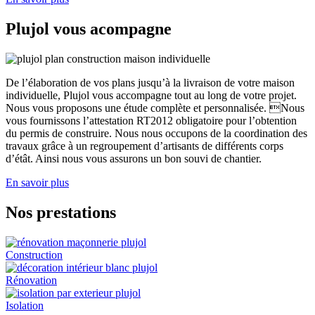
Plujol vous acompagne
De l’élaboration de vos plans jusqu’à la livraison de votre maison
individuelle, Plujol vous accompagne tout au long de votre projet.
Nous vous proposons une étude complète et personnalisée. Nous
vous fournissons l’attestation RT2012 obligatoire pour l’obtention
du permis de construire. Nous nous occupons de la coordination des
travaux grâce à un regroupement d’artisants de différents corps
d’étât. Ainsi nous vous assurons un bon souvi de chantier.
En savoir plus
Nos prestations
Construction
Rénovation
Isolation