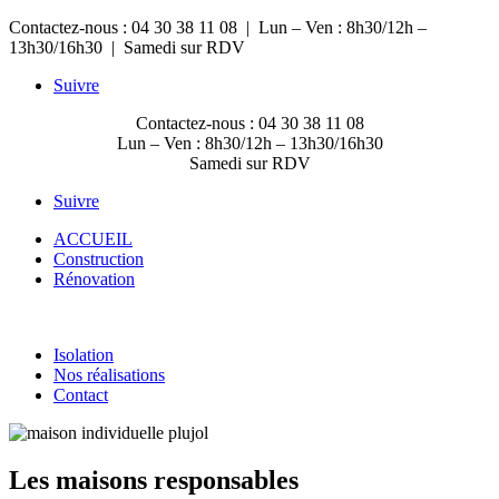
Contactez-nous : 04 30 38 11 08
|
Lun – Ven : 8h30/12h –
13h30/16h30
| Samedi sur RDV
Suivre
Contactez-nous : 04 30 38 11 08
Lun – Ven : 8h30/12h – 13h30/16h30
Samedi sur RDV
Suivre
ACCUEIL
Construction
Rénovation
Isolation
Nos réalisations
Contact
Les maisons responsables