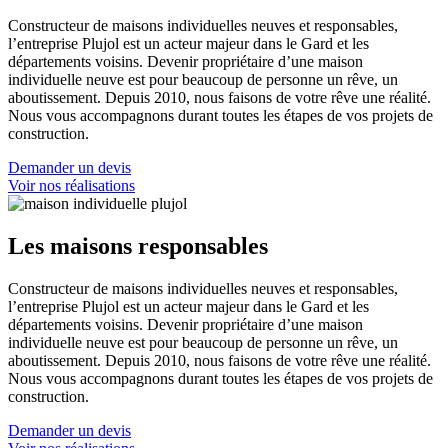
Constructeur de maisons individuelles neuves et responsables,
l’entreprise Plujol est un acteur majeur dans le Gard et les
départements voisins. Devenir propriétaire d’une maison
individuelle neuve est pour beaucoup de personne un rêve, un
aboutissement. Depuis 2010, nous faisons de votre rêve une réalité.
Nous vous accompagnons durant toutes les étapes de vos projets de
construction.
Demander un devis
Voir nos réalisations
Les maisons responsables
Constructeur de maisons individuelles neuves et responsables,
l’entreprise Plujol est un acteur majeur dans le Gard et les
départements voisins. Devenir propriétaire d’une maison
individuelle neuve est pour beaucoup de personne un rêve, un
aboutissement. Depuis 2010, nous faisons de votre rêve une réalité.
Nous vous accompagnons durant toutes les étapes de vos projets de
construction.
Demander un devis