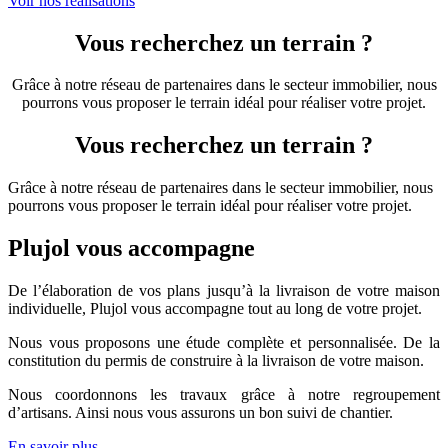
Voir nos réalisations
Vous recherchez un terrain ?
Grâce à notre réseau de partenaires dans le secteur immobilier, nous
pourrons vous proposer le terrain idéal pour réaliser votre projet.
Vous recherchez un terrain ?
Grâce à notre réseau de partenaires dans le secteur immobilier, nous
pourrons vous proposer le terrain idéal pour réaliser votre projet.
Plujol vous accompagne
De l’élaboration de vos plans jusqu’à la livraison de votre maison
individuelle, Plujol vous accompagne tout au long de votre projet.
Nous vous proposons une étude complète et personnalisée. De la
constitution du permis de construire à la livraison de votre maison.
Nous coordonnons les travaux grâce à notre regroupement
d’artisans. Ainsi nous vous assurons un bon suivi de chantier.
En savoir plus