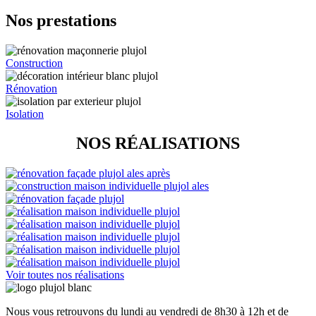
Nos prestations
Construction
Rénovation
Isolation
NOS RÉALISATIONS
Voir toutes nos réalisations
Nous vous retrouvons du lundi au vendredi de 8h30 à 12h et de